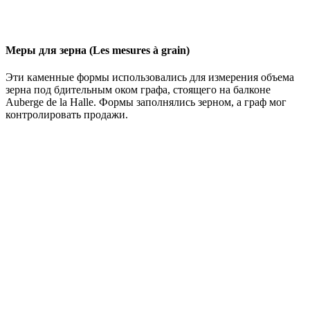
Меры для зерна (Les mesures à grain)
Эти каменные формы использовались для измерения объема
зерна под бдительным оком графа, стоящего на балконе
Auberge de la Halle. Формы заполнялись зерном, а граф мог
контролировать продажи.