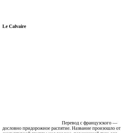
Le Calvaire
Перевод с французского —
дословно придорожное распятие. Название произошло от