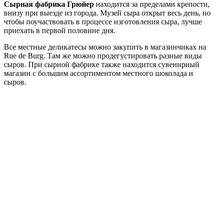
Сырная фабрика Грюйер
находится за пределами крепости,
внизу при выезде из города. Музей сыра открыт весь день, но
чтобы поучаствовать в процессе изготовления сыра, лучше
приехать в первой половине дня.
Все местные деликатесы можно закупить в магазинчиках на
Rue de Burg. Там же можно продегустировать разные виды
сыров. При сырной фабрике также находится сувенирный
магазин с большим ассортиментом местного шоколада и
сыров.