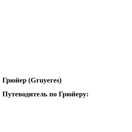
Грюйер (Gruyeres)
Путеводитель по Грюйеру: