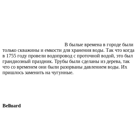
В былые времена в городе были
только скважины и емкости для хранения воды. Так что когда
в 1755 году провели водопровод с проточной водой, это был
грандиозный праздник. Трубы были сделаны из дерева, так
что со временем они были разорваны давлением воды. Их
пришлось заменить на чугунные.
Belluard