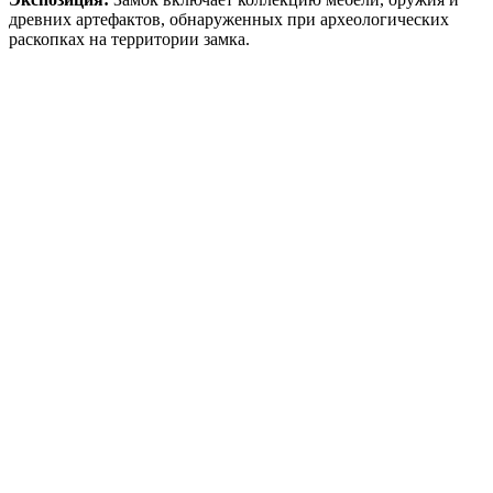
древних артефактов, обнаруженных при археологических
раскопках на территории замка.