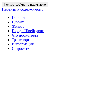
Показать/Скрыть навигацию
Перейти к содержимому
Главная
Цюрих
Женева
Города Швейцарии
Что посмотреть
Транспорт
Информация
О проекте