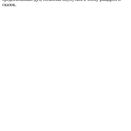
сказок.