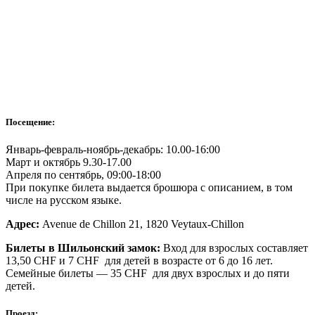
Посещение:
Январь-февраль-ноябрь-декабрь: 10.00-16:00
Март и октябрь 9.30-17.00
Апреля по сентябрь, 09:00-18:00
При покупке билета выдается брошюра с описанием, в том
числе на русском языке.
Адрес:
Avenue de Chillon 21, 1820 Veytaux-Chillon
Билеты в Шильонский замок:
Вход для взрослых составляет
13,50 CHF и 7 CHF для детей в возрасте от 6 до 16 лет.
Семейные билеты — 35 CHF для двух взрослых и до пяти
детей.
Проезд: