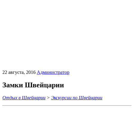
22 августа, 2016
Администратор
Замки Швейцарии
Отдых в Швейцарии
>
Экскурсии по Швейцарии