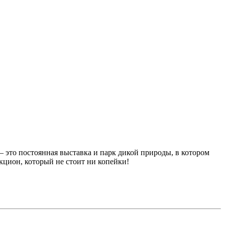
 это постоянная выставка и парк дикой природы, в котором
акцион, который не стоит ни копейки!