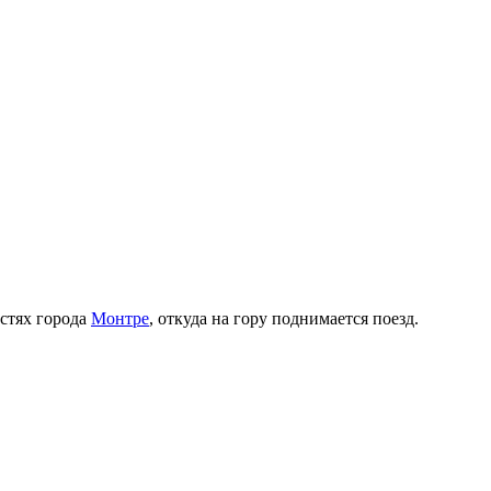
стях города
Монтре
, откуда на гору поднимается поезд.