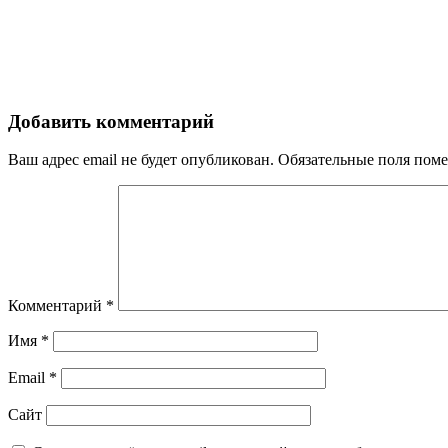
Добавить комментарий
Ваш адрес email не будет опубликован.
Обязательные поля пом
Комментарий
*
Имя
*
Email
*
Сайт