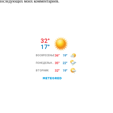
ля последующих моих комментариев.