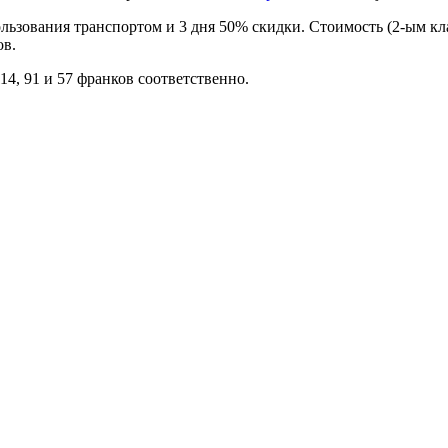
пользования транспортом и 3 дня 50% скидки. Стоимость (2-ым к
ов.
14, 91 и 57 франков соответственно.