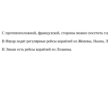
С противоположной, французской, стороны можно посетить г
В Ивуар ходят регулярные рейсы кораблей из Женевы, Ньона, 
В Эвиан есть рейсы кораблей из Лозанны.