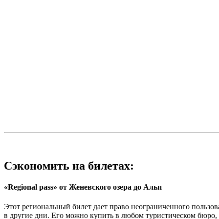
Сэкономить на билетах:
«Regional pass» от Женевского озера до Альп
Этот региональный билет дает право неограниченного пользов
в другие дни. Его можно купить в любом туристическом бюро, 