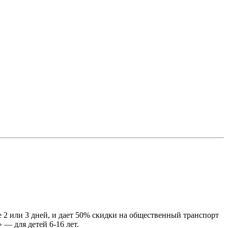
е 2 или 3 дней, и дает 50% скидки на общественный транспорт
d» — для детей 6-16 лет.