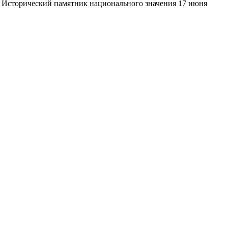
ак Исторический памятник национального значения 17 июня