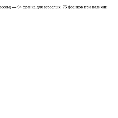
лассом) — 94 франка для взрослых, 75 франков при наличии