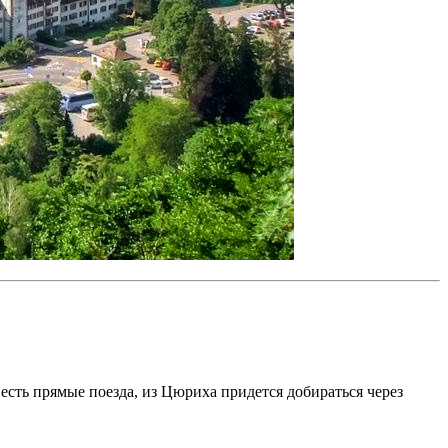
есть прямые поезда, из Цюриха придется добираться через