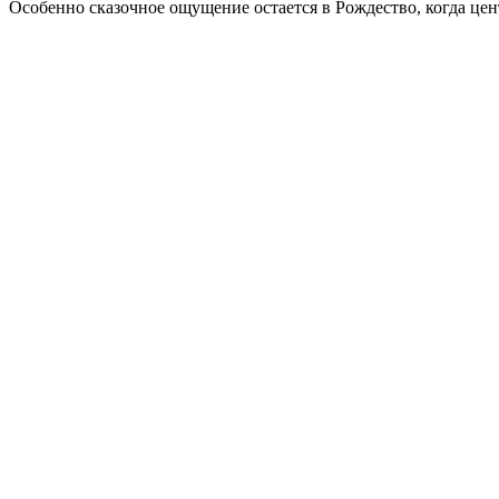
Особенно сказочное ощущение остается в Рождество, когда цен