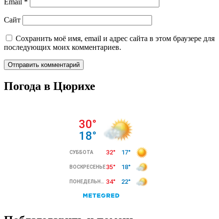
Email
*
Сайт
Сохранить моё имя, email и адрес сайта в этом браузере для
последующих моих комментариев.
Погода в Цюрихе