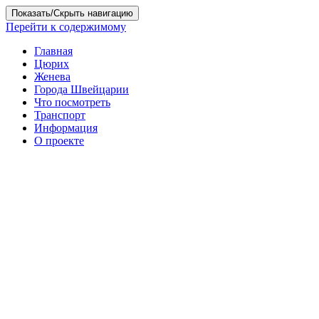
Показать/Скрыть навигацию
Перейти к содержимому
Главная
Цюрих
Женева
Города Швейцарии
Что посмотреть
Транспорт
Информация
О проекте