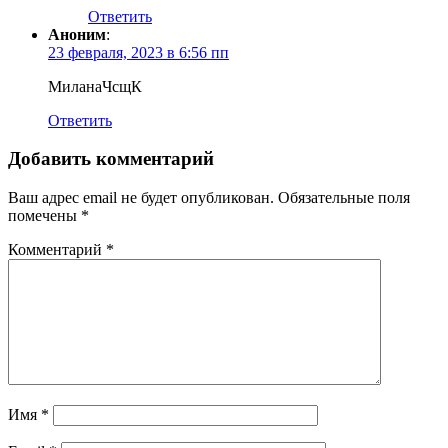
Ответить
Аноним
:
23 февраля, 2023 в 6:56 пп
МиланаЧсщК
Ответить
Добавить комментарий
Ваш адрес email не будет опубликован.
Обязательные поля
помечены
*
Комментарий
*
Имя
*