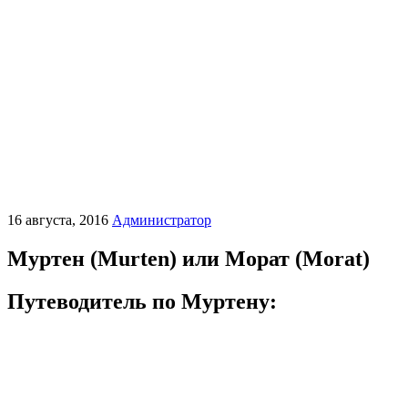
16 августа, 2016
Администратор
Муртен (Murten) или Морат (Morat)
Путеводитель по Муртену: