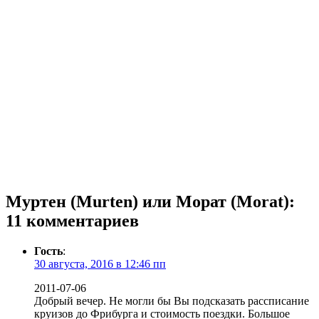
Муртен (Murten) или Морат (Morat)
:
11 комментариев
Гость
:
30 августа, 2016 в 12:46 пп
2011-07-06
Добрый вечер. Не могли бы Вы подсказать рассписание
круизов до Фрибурга и стоимость поездки. Большое