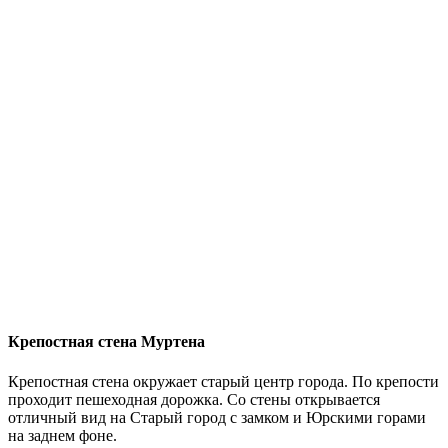
Крепостная стена Муртена
Крепостная стена окружает старый центр города. По крепости
проходит пешеходная дорожка. Со стены открывается
отличный вид на Старый город с замком и Юрскими горами
на заднем фоне.