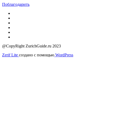
Поблагодарить
@CopyRight ZurichGuide.ru 2023
Zerif Lite
создано с помощью
WordPress