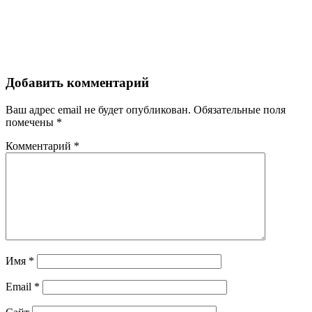
Добавить комментарий
Ваш адрес email не будет опубликован.
Обязательные поля
помечены
*
Комментарий
*
Имя
*
Email
*