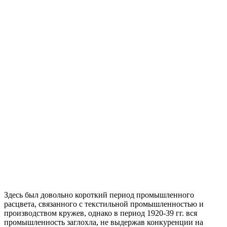
Здесь был довольно короткий период промышленного
расцвета, связанного с текстильной промышленностью и
производством кружев, однако в период 1920-39 гг. вся
промышленность заглохла, не выдержав конкуренции на