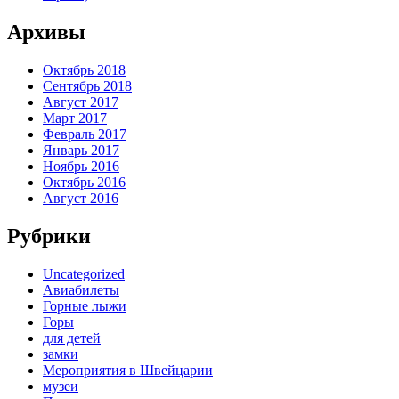
Архивы
Октябрь 2018
Сентябрь 2018
Август 2017
Март 2017
Февраль 2017
Январь 2017
Ноябрь 2016
Октябрь 2016
Август 2016
Рубрики
Uncategorized
Авиабилеты
Горные лыжи
Горы
для детей
замки
Мероприятия в Швейцарии
музеи