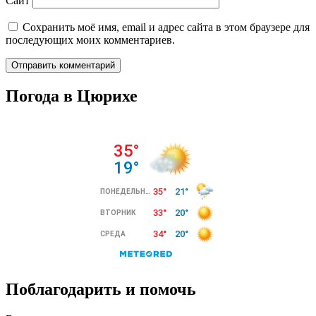
Сайт
Сохранить моё имя, email и адрес сайта в этом браузере для
последующих моих комментариев.
Погода в Цюрихе
Поблагодарить и помочь