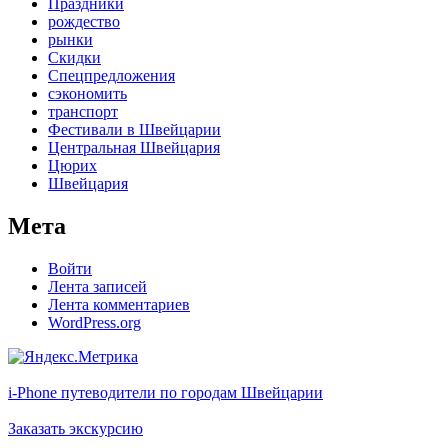
Праздники
рождество
рынки
Скидки
Спецпредложения
сэкономить
транспорт
Фестивали в Швейцарии
Центральная Швейцария
Цюрих
Швейцария
Мета
Войти
Лента записей
Лента комментариев
WordPress.org
i-Phone путеводители по городам Швейцарии
Заказать экскурсию