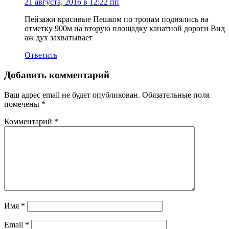
21 августа, 2016 в 12:22 пп
Пейзажи красивые Пешком по тропам поднялись на
отметку 900м на вторую площадку канатной дороги Вид
аж дух захватывает
Ответить
Добавить комментарий
Ваш адрес email не будет опубликован.
Обязательные поля
помечены
*
Комментарий
*
Имя
*
Email
*