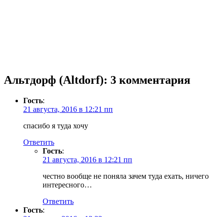
Альтдорф (Altdorf)
: 3 комментария
Гость
:
21 августа, 2016 в 12:21 пп
спасибо я туда хочу
Ответить
Гость
:
21 августа, 2016 в 12:21 пп
честно вообще не поняла зачем туда ехать, ничего
интересного…
Ответить
Гость
: