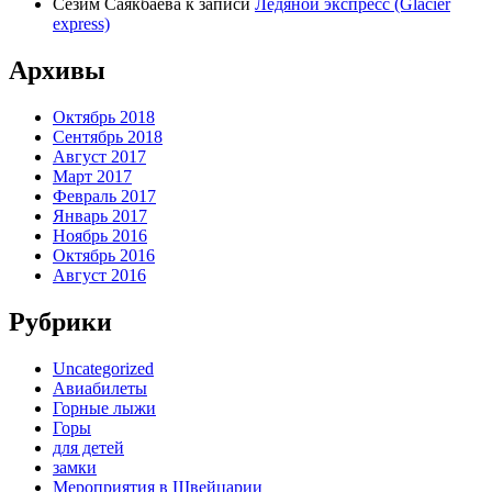
Сезим Саякбаева
к записи
Ледяной экспресс (Glacier
express)
Архивы
Октябрь 2018
Сентябрь 2018
Август 2017
Март 2017
Февраль 2017
Январь 2017
Ноябрь 2016
Октябрь 2016
Август 2016
Рубрики
Uncategorized
Авиабилеты
Горные лыжи
Горы
для детей
замки
Мероприятия в Швейцарии