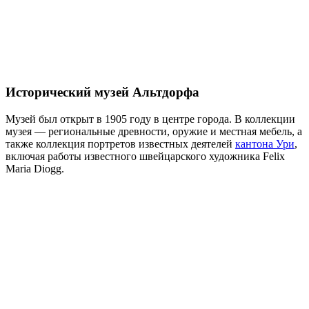
Исторический музей Альтдорфа
Музей был открыт в 1905 году в центре города. В коллекции
музея — региональные древности, оружие и местная мебель, а
также коллекция портретов известных деятелей
кантона Ури
,
включая работы известного швейцарского художника Felix
Maria Diogg.