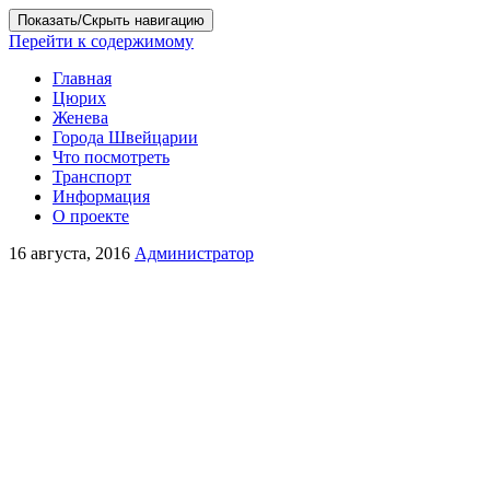
Показать/Скрыть навигацию
Перейти к содержимому
Главная
Цюрих
Женева
Города Швейцарии
Что посмотреть
Транспорт
Информация
О проекте
16 августа, 2016
Администратор