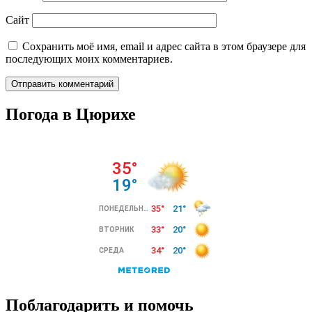
Сайт
Сохранить моё имя, email и адрес сайта в этом браузере для
последующих моих комментариев.
Погода в Цюрихе
Поблагодарить и помочь