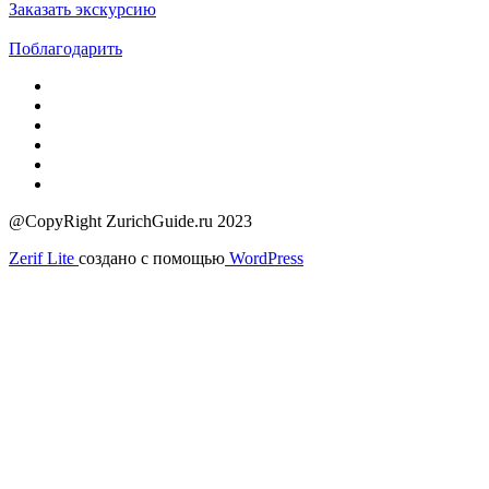
Заказать экскурсию
Поблагодарить
@CopyRight ZurichGuide.ru 2023
Zerif Lite
создано с помощью
WordPress