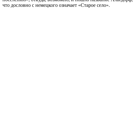
что дословно с немецкого означает «Старое село».