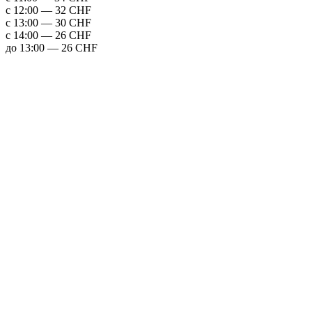
с 12:00 — 32 CHF
с 13:00 — 30 CHF
с 14:00 — 26 CHF
до 13:00 — 26 CHF