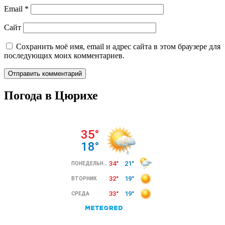
Email
*
Сайт
Сохранить моё имя, email и адрес сайта в этом браузере для
последующих моих комментариев.
Погода в Цюрихе