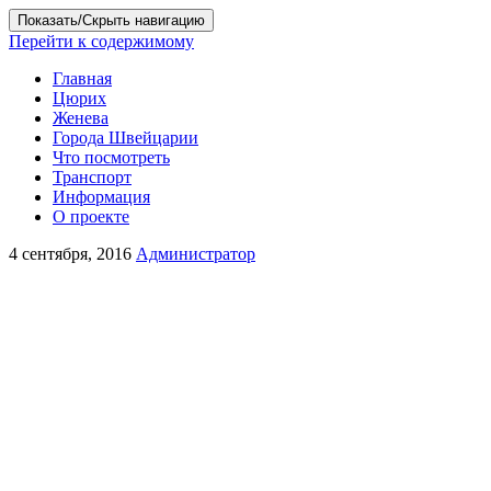
Показать/Скрыть навигацию
Перейти к содержимому
Главная
Цюрих
Женева
Города Швейцарии
Что посмотреть
Транспорт
Информация
О проекте
4 сентября, 2016
Администратор