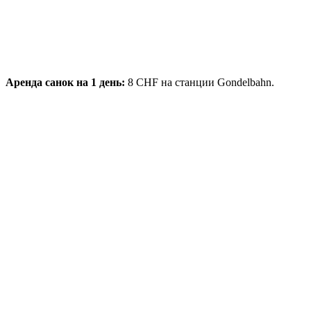
Аренда санок на 1 день:
8 CHF на станции Gondelbahn.