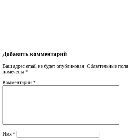
Добавить комментарий
Ваш адрес email не будет опубликован.
Обязательные поля
помечены
*
Комментарий
*
Имя
*