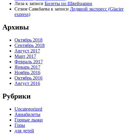
Лиза
к записи
Билеты по Швейцарии
Сезим Саякбаева
к записи
Ледяной экспресс (Glacier
express)
Архивы
Октябрь 2018
Сентябрь 2018
Август 2017
Март 2017
Февраль 2017
Январь 2017
Ноябрь 2016
Октябрь 2016
Август 2016
Рубрики
Uncategorized
Авиабилеты
Горные лыжи
Горы
для детей